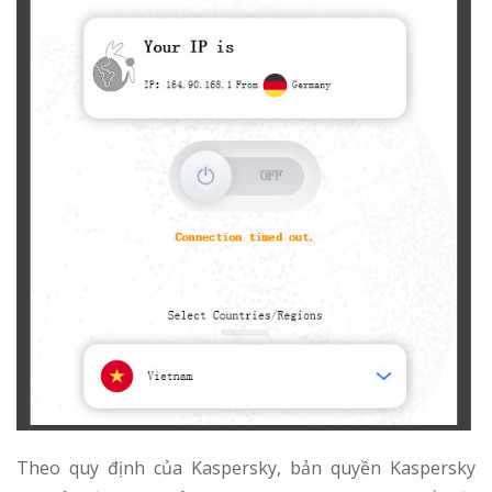
Theo quy định của Kaspersky, bản quyền Kaspersky