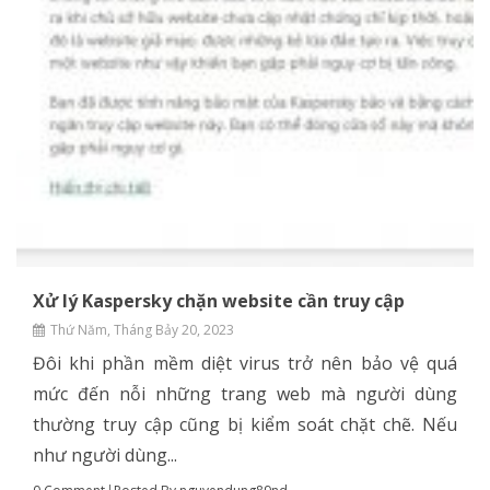
Xử lý Kaspersky chặn website cần truy cập
Thứ Năm, Tháng Bảy 20, 2023
Đôi khi phần mềm diệt virus trở nên bảo vệ quá
mức đến nỗi những trang web mà người dùng
thường truy cập cũng bị kiểm soát chặt chẽ. Nếu
như người dùng...