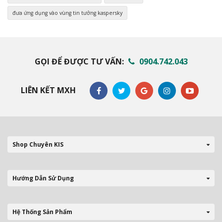
đưa ứng dụng vào vùng tin tưởng kaspersky
GỌI ĐỂ ĐƯỢC TƯ VẤN:
0904.742.043
LIÊN KẾT MXH
Shop Chuyên KIS
Hướng Dẫn Sử Dụng
Hệ Thống Sản Phẩm