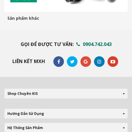
Sản phẩm khác
GỌI ĐỂ ĐƯỢC TƯ VẤN:
0904.742.043
LIÊN KẾT MXH
Shop Chuyên KIS
Hướng Dẫn Sử Dụng
Hệ Thống Sản Phẩm