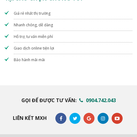
Giá rẻ nhất thị trường
Nhanh chóng, dễ dàng
Hỗ trợ, tư vấn miễn phí
Giao dịch online tiện lợi
Bảo hành mãi mãi
GỌI ĐỂ ĐƯỢC TƯ VẤN:
0904.742.043
LIÊN KẾT MXH