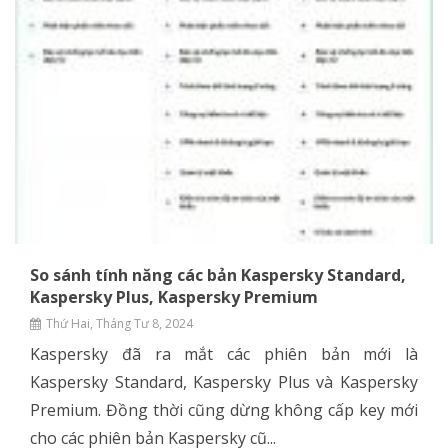
So sánh tính năng các bản Kaspersky Standard,
Kaspersky Plus, Kaspersky Premium
Thứ Hai, Tháng Tư 8, 2024
Kaspersky đã ra mắt các phiên bản mới là
Kaspersky Standard, Kaspersky Plus và Kaspersky
Premium. Đồng thời cũng dừng không cấp key mới
cho các phiên bản Kaspersky cũ...