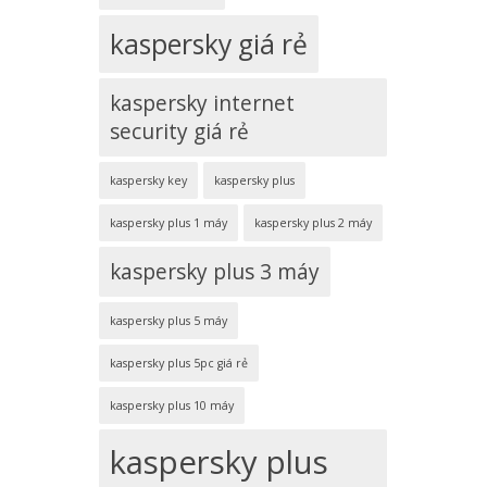
kaspersky giá rẻ
kaspersky internet
security giá rẻ
kaspersky key
kaspersky plus
kaspersky plus 1 máy
kaspersky plus 2 máy
kaspersky plus 3 máy
kaspersky plus 5 máy
kaspersky plus 5pc giá rẻ
kaspersky plus 10 máy
kaspersky plus