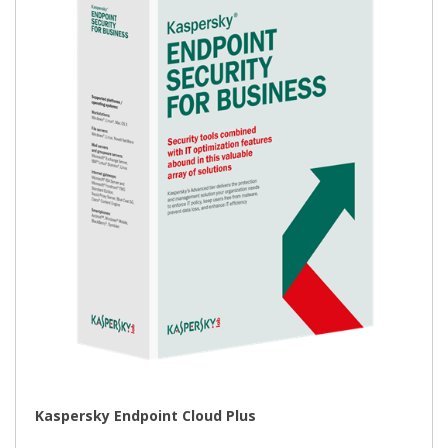
Kaspersky Endpoint Cloud Plus