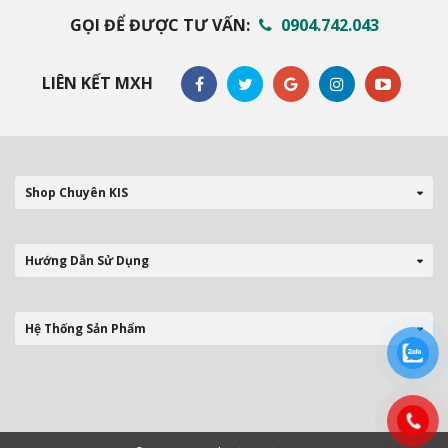
GỌI ĐỂ ĐƯỢC TƯ VẤN:
0904.742.043
LIÊN KẾT MXH
Shop Chuyên KIS
Hướng Dẫn Sử Dụng
Hệ Thống Sản Phẩm