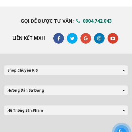
GỌI ĐỂ ĐƯỢC TƯ VẤN:
0904.742.043
LIÊN KẾT MXH
Shop Chuyên KIS
Hướng Dẫn Sử Dụng
Hệ Thống Sản Phẩm