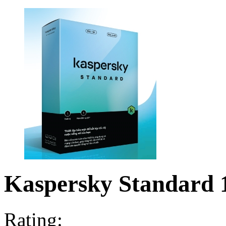
Kaspersky Standard 
Rating: