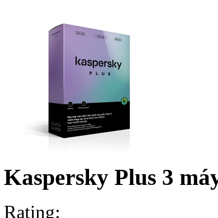
Kaspersky Plus 3 má
Rating: