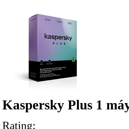
Kaspersky Plus 1 má
Rating: