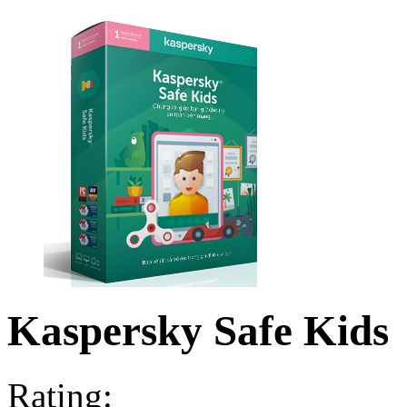
Kaspersky Safe Kids
Rating: