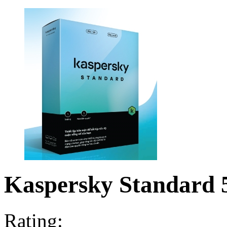
Kaspersky Standard 
Rating: