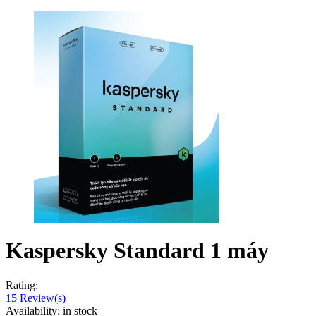
Kaspersky Standard 1 máy
Rating:
15
Review(s)
Availability:
in stock